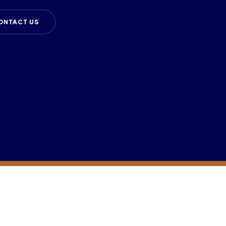
ONTACT US